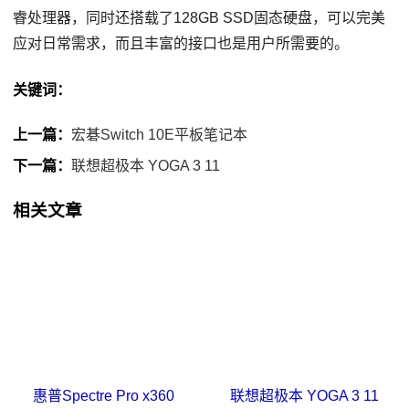
睿处理器，同时还搭载了128GB SSD固态硬盘，可以完美
应对日常需求，而且丰富的接口也是用户所需要的。
关键词：
上一篇：
宏碁Switch 10E平板笔记本
下一篇：
联想超极本 YOGA 3 11
相关文章
惠普Spectre Pro x360
联想超极本 YOGA 3 11