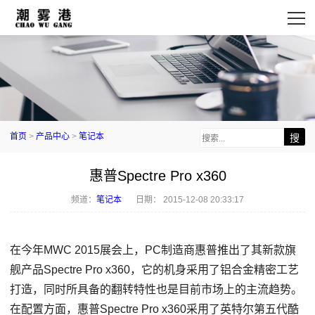
首页
>
产品中心
>
笔记本
惠普Spectre Pro x360
频道：
笔记本
日期：
2015-12-08 20:33:17
在今年MWC 2015展会上，PC制造商惠普推出了其新款旗
舰产品Spectre Pro x360，它的机身采用了铝合金精密工艺
打造，同时所具备的翻转特性也是目前市场上的主流趋势。
在配置方面，惠普Spectre Pro x360采用了英特尔第五代酷