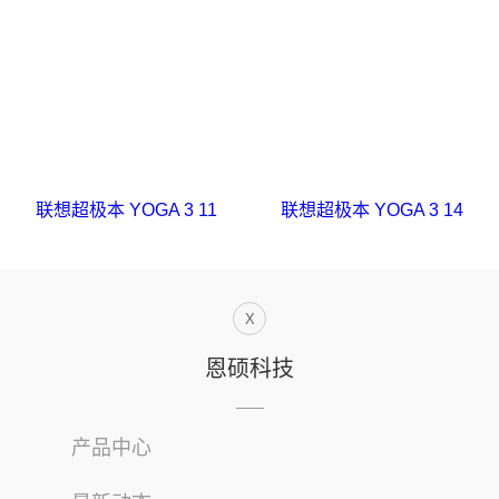
联想超极本 YOGA 3 11
联想超极本 YOGA 3 14
X
恩硕科技
产品中心